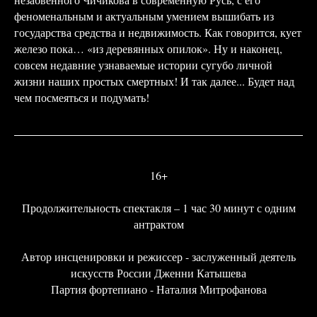
феноменальным и актуальным умением вышибать из
государства средства и недвижимость. Как говорится, кует
железо пока… «из деревянных опилок». Ну и наконец,
совсем недавние узнаваемые истории сугубо личной
жизни наших простых смертных! И так далее... Будет над
чем посмеяться и подумать!
16+
Продолжительность спектакля – 1 час 30 минут с одним
антрактом
Автор инсценировки и режиссер - заслуженный деятель
искусств России Дженни Катышева
Партия фортепиано - Наталия Митрофанова