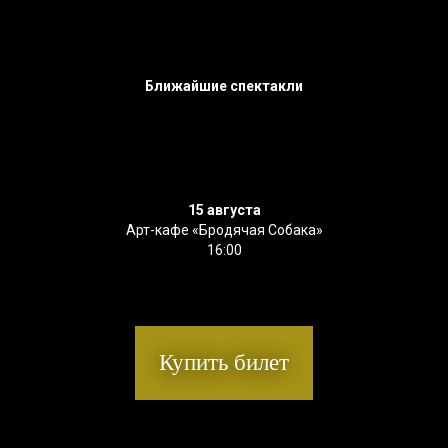
Ближайшие спектакли
15 августа
Арт-кафе «Бродячая Собака»
16:00
Купить билет