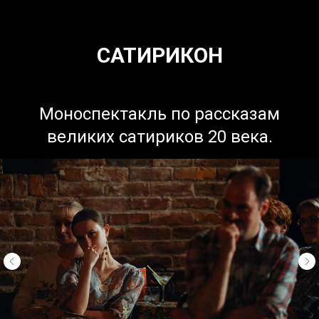
САТИРИКОН
Моноспектакль по рассказам
великих сатириков 20 века.