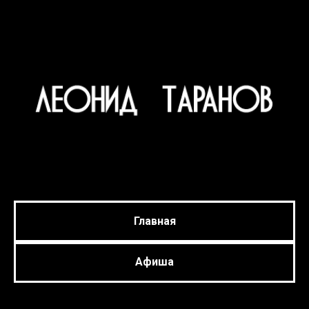
Главная
Афиша